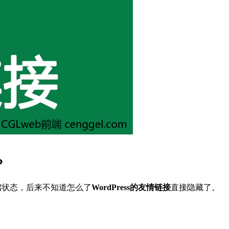
？
启状态，后来不知道怎么了
WordPress的友情链接
直接隐藏了。