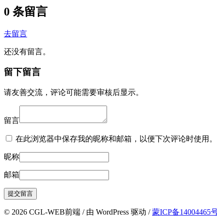
0 条留言
去留言
还没有留言。
留下留言
请友善交流，评论可能需要审核后显示。
留言
在此浏览器中保存我的昵称和邮箱，以便下次评论时使用。
昵称
邮箱
© 2026 CGL-WEB前端
/
由 WordPress 驱动
/
蒙ICP备14004465号