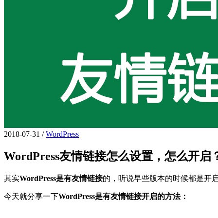
2018-07-31
/
WordPress
WordPress友情链接怎么设置，怎么开启
其实
WordPress是有友情链接
的，听说早些版本的时候都是开
今天就分享一下
WordPress是有友情链接开启的方法：