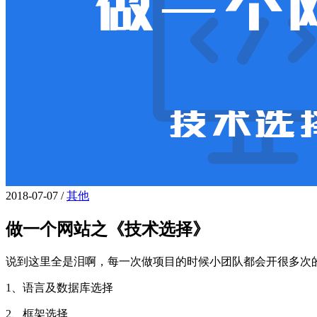
2018-07-07
/
其他
做一个网站之《技术选择》
说到这里全是泪啊，每一次做项目的时候小团队都会开很多次
1、语言及数据库选择
2、框架选择