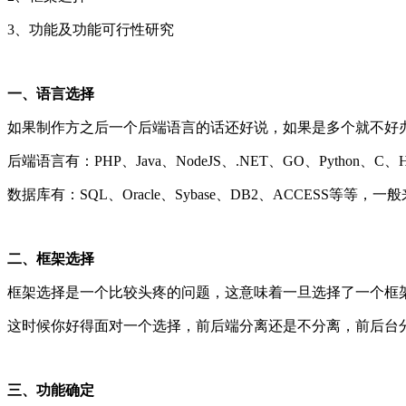
3、功能及功能可行性研究
一、语言选择
如果制作方之后一个后端语言的话还好说，如果是多个就不好
后端语言有：PHP、Java、NodeJS、.NET、GO、Python、C
数据库有：SQL、Oracle、Sybase、DB2、ACCESS等等，一般
二、框架选择
框架选择是一个比较头疼的问题，这意味着一旦选择了一个框
这时候你好得面对一个选择，前后端分离还是不分离，前后台
三、功能确定