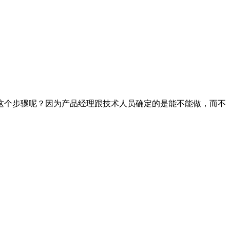
这个步骤呢？因为产品经理跟技术人员确定的是能不能做，而不