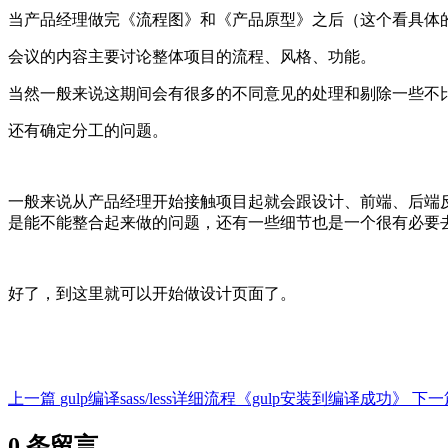
当产品经理做完《流程图》和《产品原型》之后（这个看具体
会议的内容主要讨论整体项目的流程、风格、功能。
当然一般来说这期间会有很多的不同意见的处理和剔除一些不
还有确定分工的问题。
一般来说从产品经理开始接触项目起就会跟设计、前端、后端
是能不能整合起来做的问题，还有一些细节也是一个很有必要
好了，到这里就可以开始做设计页面了。
上一篇
gulp编译sass/less详细流程《gulp安装到编译成功》
下一
0 条留言