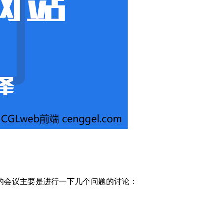
的会议主要是进行一下几个问题的讨论：