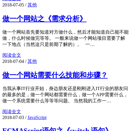
2018-07-05
/
其他
做一个网站之《需求分析》
做一个网站首先要知道对方做什么，然后才能知道自己能不能
做，什么时候做完等等。 一般来说做一个网站项目需要了解
一下地点（当然这只是前期了解的）。 一…
阅读全文
2018-07-04
/
其他
做一个网站需要什么技能和步骤？
当我从事IT行业开始，身边朋友还是刚刚进入IT行业的朋友问
的最多的是，做一个网站都需要什么，做一个APP需要什么，
做一个系统需要什么等等等问题。 当然我的工作一…
阅读全文
2018-07-03
/
JavaScript
ECMAScript语句之《switch 语句》