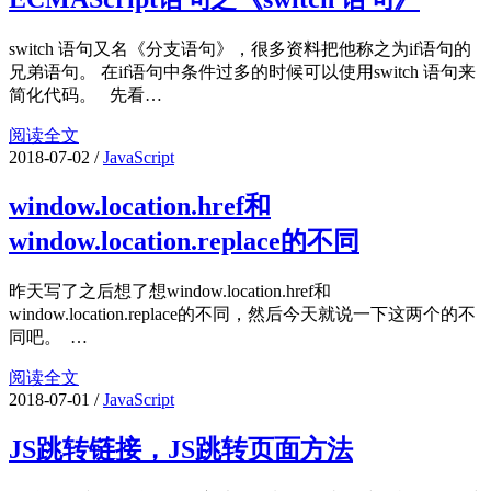
switch 语句又名《分支语句》，很多资料把他称之为if语句的
兄弟语句。 在if语句中条件过多的时候可以使用switch 语句来
简化代码。 先看…
阅读全文
2018-07-02
/
JavaScript
window.location.href和
window.location.replace的不同
昨天写了之后想了想window.location.href和
window.location.replace的不同，然后今天就说一下这两个的不
同吧。 …
阅读全文
2018-07-01
/
JavaScript
JS跳转链接，JS跳转页面方法