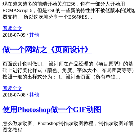
现在越来越多的前端开始关注ES6，也有一部分人开始用
ECMAScript 6，但是ES6的一些新的特性并不被低版本的浏览
器支持。 所以这次就分享一个ES6转ES…
阅读全文
2018-07-09
/
其他
做一个网站之《页面设计》
页面设计也叫做UI。 设计师在产品经理的《项目原型》的基
础上进行美化样式（颜色、角度、字体大小、布局距离等等）
按照一般的出样式分为： 1、设计全页面（所有单独…
阅读全文
2018-07-08
/
其他
使用Photoshop做一个GIF动图
怎么做gif动图、Photoshop制作gif动图教程，制作gif动图详细
图文教程