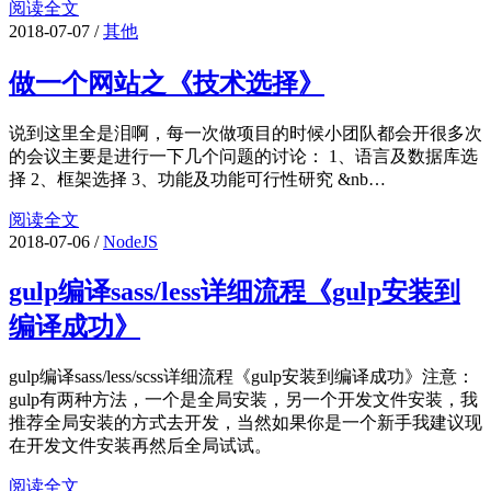
阅读全文
2018-07-07
/
其他
做一个网站之《技术选择》
说到这里全是泪啊，每一次做项目的时候小团队都会开很多次
的会议主要是进行一下几个问题的讨论： 1、语言及数据库选
择 2、框架选择 3、功能及功能可行性研究 &nb…
阅读全文
2018-07-06
/
NodeJS
gulp编译sass/less详细流程《gulp安装到
编译成功》
gulp编译sass/less/scss详细流程《gulp安装到编译成功》注意：
gulp有两种方法，一个是全局安装，另一个开发文件安装，我
推荐全局安装的方式去开发，当然如果你是一个新手我建议现
在开发文件安装再然后全局试试。
阅读全文